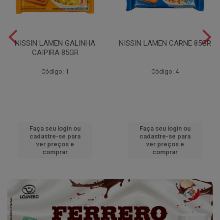
NISSIN LAMEN GALINHA
NISSIN LAMEN CARNE 85GR
CAIPIRA 85GR
Código: 1
Código: 4
Faça seu login ou
Faça seu login ou
cadastre-se para
cadastre-se para
ver preços e
ver preços e
comprar
comprar