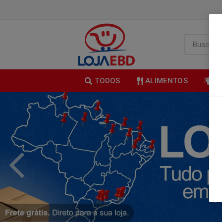
TODOS
ALIMENTOS
B