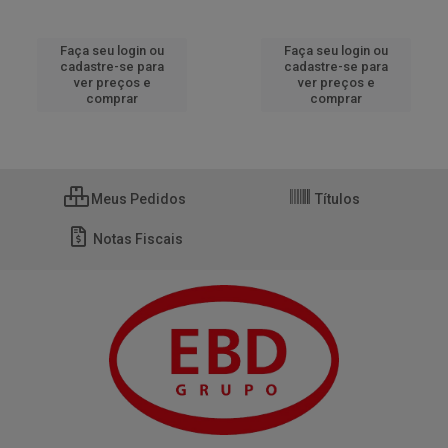
Faça seu login ou
Faça seu login ou
cadastre-se para
cadastre-se para
ver preços e
ver preços e
comprar
comprar
Meus Pedidos
Títulos
Notas Fiscais