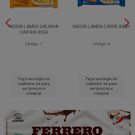
NISSIN LAMEN GALINHA
NISSIN LAMEN CARNE 85GR
CAIPIRA 85GR
Código: 1
Código: 4
Faça seu login ou
Faça seu login ou
cadastre-se para
cadastre-se para
ver preços e
ver preços e
comprar
comprar