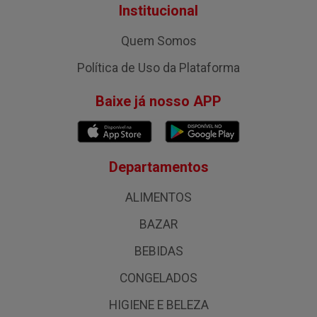
Institucional
Quem Somos
Política de Uso da Plataforma
Baixe já nosso APP
Departamentos
ALIMENTOS
BAZAR
BEBIDAS
CONGELADOS
HIGIENE E BELEZA