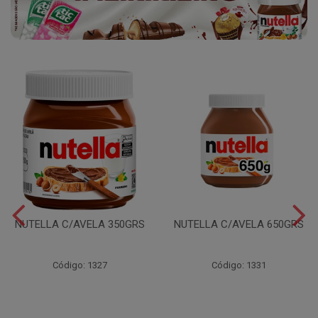
NUTELLA C/AVELA 350GRS
NUTELLA C/AVELA 650GRS
Código: 1327
Código: 1331