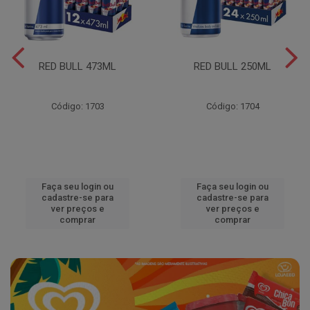
RED BULL 473ML
RED BULL 250ML
Código: 1703
Código: 1704
Faça seu login ou
Faça seu login ou
cadastre-se para
cadastre-se para
ver preços e
ver preços e
comprar
comprar