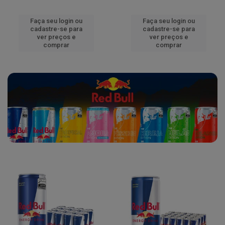
Faça seu login ou
Faça seu login ou
cadastre-se para
cadastre-se para
ver preços e
ver preços e
comprar
comprar