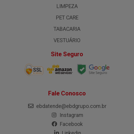
LIMPEZA
PET CARE
TABACARIA
VESTUÁRIO
Site Seguro
Fale Conosco
ebdatende@ebdgrupo.com.br
Instagram
Facebook
Linkedin