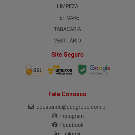
LIMPEZA
PET CARE
TABACARIA
VESTUÁRIO
Site Seguro
Fale Conosco
ebdatende@ebdgrupo.com.br
Instagram
Facebook
Linkedin