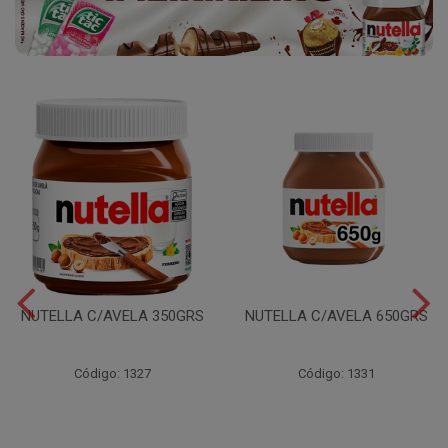
NUTELLA C/AVELA 350GRS
NUTELLA C/AVELA 650GRS
Código: 1327
Código: 1331