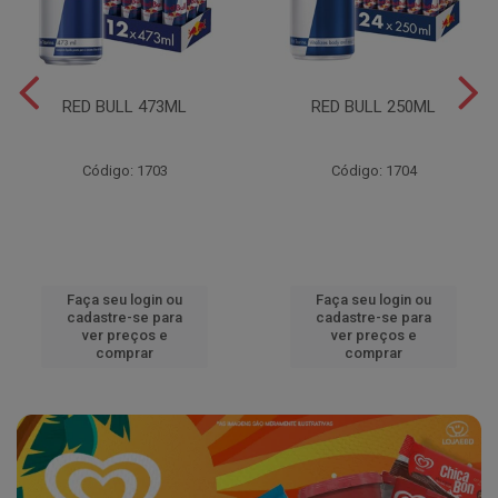
RED BULL 473ML
RED BULL 250ML
Código: 1703
Código: 1704
Faça seu login ou
Faça seu login ou
cadastre-se para
cadastre-se para
ver preços e
ver preços e
comprar
comprar