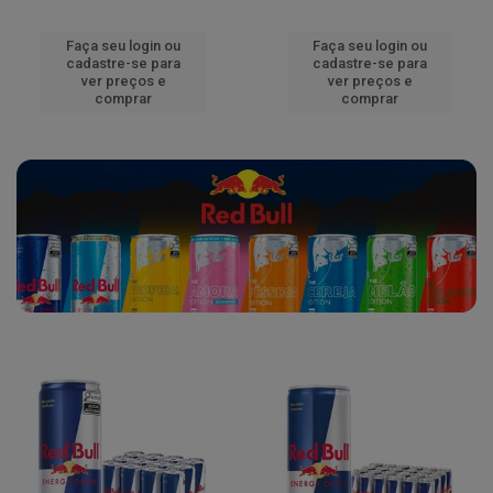
Faça seu login ou
Faça seu login ou
cadastre-se para
cadastre-se para
ver preços e
ver preços e
comprar
comprar