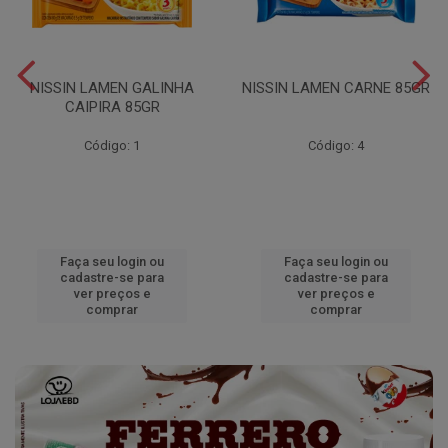
NISSIN LAMEN GALINHA
NISSIN LAMEN CARNE 85GR
CAIPIRA 85GR
Código: 1
Código: 4
Faça seu login ou
Faça seu login ou
cadastre-se para
cadastre-se para
ver preços e
ver preços e
comprar
comprar