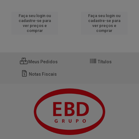
Faça seu login ou
Faça seu login ou
cadastre-se para
cadastre-se para
ver preços e
ver preços e
comprar
comprar
Meus Pedidos
Títulos
Notas Fiscais