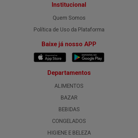
Institucional
Quem Somos
Política de Uso da Plataforma
Baixe já nosso APP
Departamentos
ALIMENTOS
BAZAR
BEBIDAS
CONGELADOS
HIGIENE E BELEZA