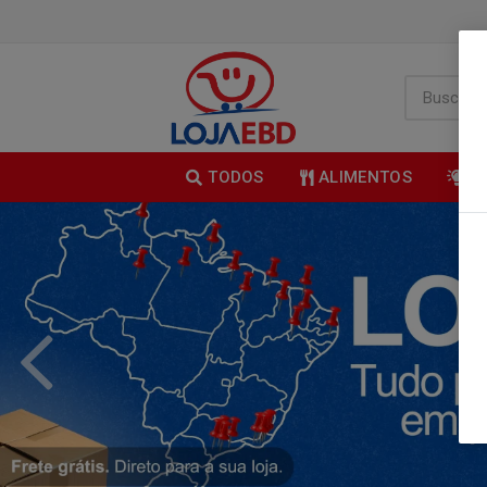
TODOS
ALIMENTOS
B