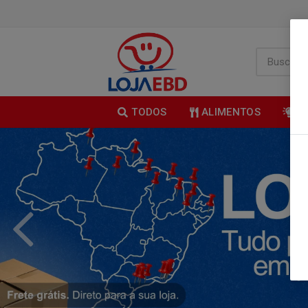
TODOS
ALIMENTOS
B