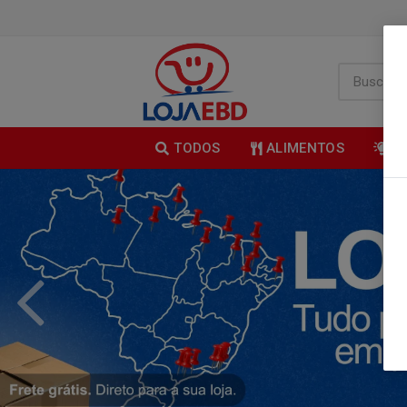
TODOS
ALIMENTOS
B