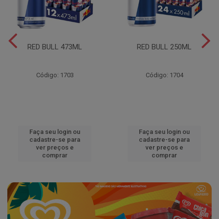
RED BULL 473ML
RED BULL 250ML
Código: 1703
Código: 1704
Faça seu login ou
Faça seu login ou
cadastre-se para
cadastre-se para
ver preços e
ver preços e
comprar
comprar