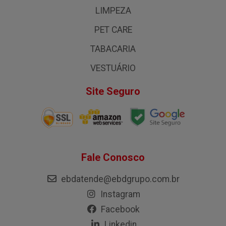
LIMPEZA
PET CARE
TABACARIA
VESTUÁRIO
Site Seguro
Fale Conosco
ebdatende@ebdgrupo.com.br
Instagram
Facebook
Linkedin