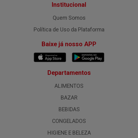
Institucional
Quem Somos
Política de Uso da Plataforma
Baixe já nosso APP
Departamentos
ALIMENTOS
BAZAR
BEBIDAS
CONGELADOS
HIGIENE E BELEZA