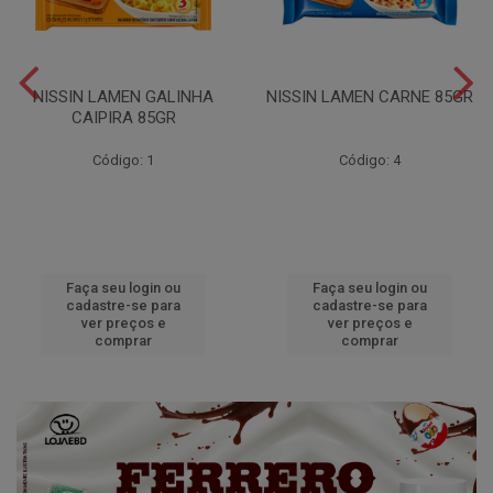
NISSIN LAMEN GALINHA
NISSIN LAMEN CARNE 85GR
CAIPIRA 85GR
Código: 1
Código: 4
Faça seu login ou
Faça seu login ou
cadastre-se para
cadastre-se para
ver preços e
ver preços e
comprar
comprar