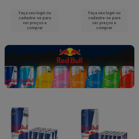
Faça seu login ou
Faça seu login ou
cadastre-se para
cadastre-se para
ver preços e
ver preços e
comprar
comprar