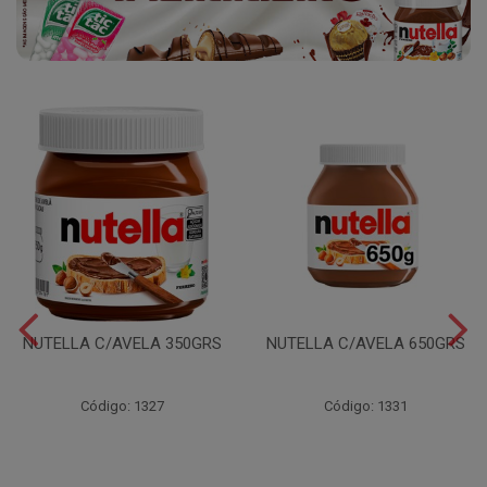
NUTELLA C/AVELA 350GRS
NUTELLA C/AVELA 650GRS
Código: 1327
Código: 1331