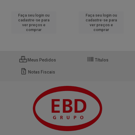
Faça seu login ou
Faça seu login ou
cadastre-se para
cadastre-se para
ver preços e
ver preços e
comprar
comprar
Meus Pedidos
Títulos
Notas Fiscais