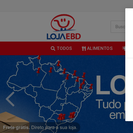
TODOS
ALIMENTOS
B