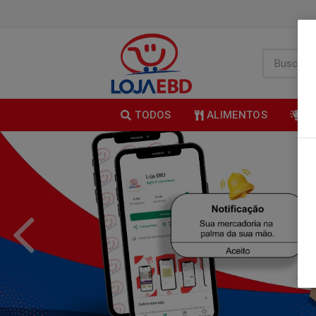
TODOS
ALIMENTOS
B