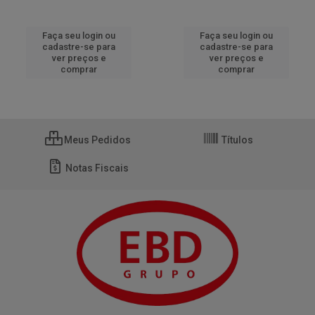
Faça seu login ou
Faça seu login ou
cadastre-se para
cadastre-se para
ver preços e
ver preços e
comprar
comprar
Meus Pedidos
Títulos
Notas Fiscais