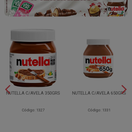
NUTELLA C/AVELA 350GRS
NUTELLA C/AVELA 650GRS
Código: 1327
Código: 1331