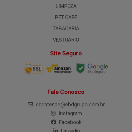
LIMPEZA
PET CARE
TABACARIA
VESTUÁRIO
Site Seguro
Fale Conosco
ebdatende@ebdgrupo.com.br
Instagram
Facebook
Linkedin