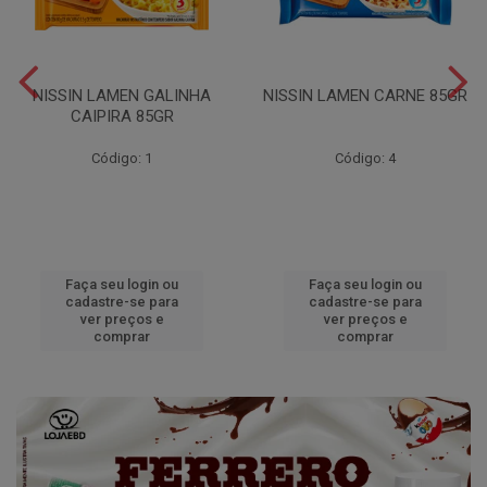
NISSIN LAMEN GALINHA
NISSIN LAMEN CARNE 85GR
CAIPIRA 85GR
Código: 1
Código: 4
Faça seu login ou
Faça seu login ou
cadastre-se para
cadastre-se para
ver preços e
ver preços e
comprar
comprar