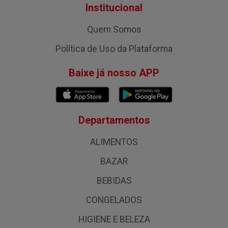
Institucional
Quem Somos
Política de Uso da Plataforma
Baixe já nosso APP
Departamentos
ALIMENTOS
BAZAR
BEBIDAS
CONGELADOS
HIGIENE E BELEZA