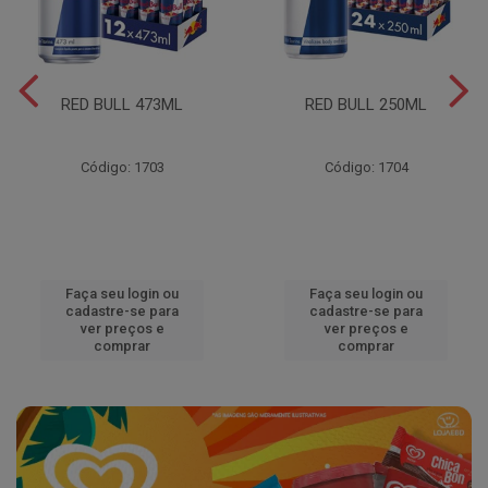
RED BULL 473ML
RED BULL 250ML
Código: 1703
Código: 1704
Faça seu login ou
Faça seu login ou
cadastre-se para
cadastre-se para
ver preços e
ver preços e
comprar
comprar