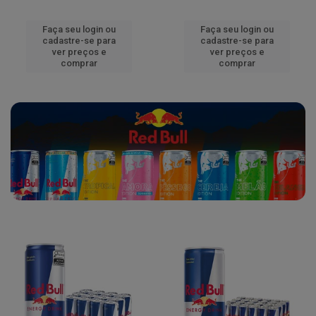
Faça seu login ou
Faça seu login ou
cadastre-se para
cadastre-se para
ver preços e
ver preços e
comprar
comprar