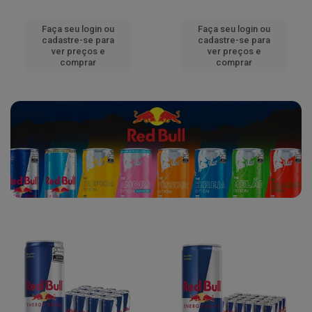
Faça seu login ou
Faça seu login ou
cadastre-se para
cadastre-se para
ver preços e
ver preços e
comprar
comprar