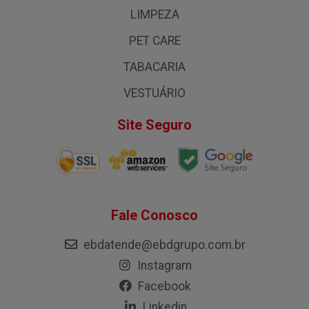
LIMPEZA
PET CARE
TABACARIA
VESTUÁRIO
Site Seguro
Fale Conosco
ebdatende@ebdgrupo.com.br
Instagram
Facebook
Linkedin