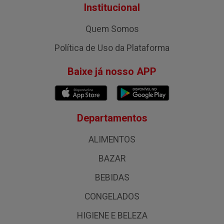
Institucional
Quem Somos
Política de Uso da Plataforma
Baixe já nosso APP
Departamentos
ALIMENTOS
BAZAR
BEBIDAS
CONGELADOS
HIGIENE E BELEZA