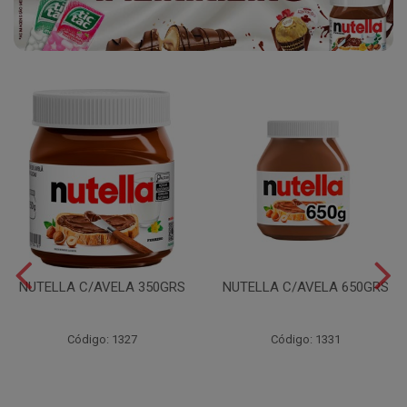
NUTELLA C/AVELA 350GRS
NUTELLA C/AVELA 650GRS
Código: 1327
Código: 1331