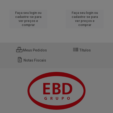
Faça seu login ou
Faça seu login ou
cadastre-se para
cadastre-se para
ver preços e
ver preços e
comprar
comprar
Meus Pedidos
Títulos
Notas Fiscais