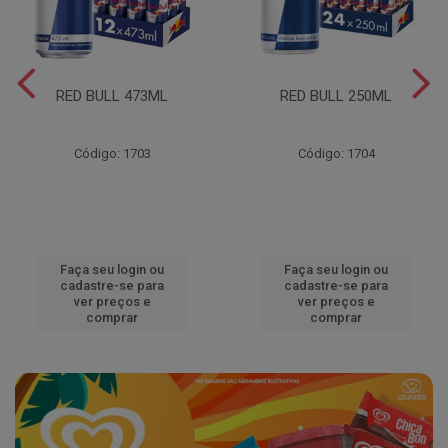
RED BULL 473ML
RED BULL 250ML
Código: 1703
Código: 1704
Faça seu login ou
Faça seu login ou
cadastre-se para
cadastre-se para
ver preços e
ver preços e
comprar
comprar