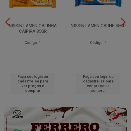
NISSIN LAMEN GALINHA
NISSIN LAMEN CARNE 85GR
CAIPIRA 85GR
Código: 1
Código: 4
Faça seu login ou
Faça seu login ou
cadastre-se para
cadastre-se para
ver preços e
ver preços e
comprar
comprar