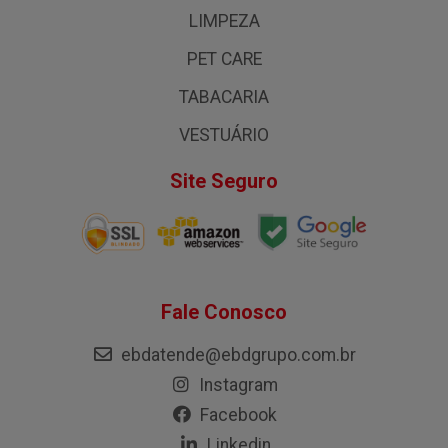
LIMPEZA
PET CARE
TABACARIA
VESTUÁRIO
Site Seguro
Fale Conosco
ebdatende@ebdgrupo.com.br
Instagram
Facebook
Linkedin