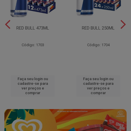
RED BULL 473ML
RED BULL 250ML
Código: 1703
Código: 1704
Faça seu login ou
Faça seu login ou
cadastre-se para
cadastre-se para
ver preços e
ver preços e
comprar
comprar