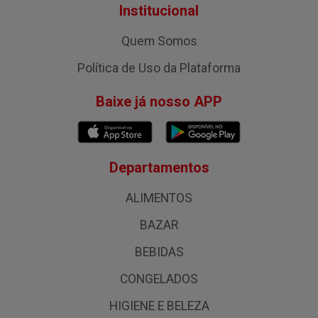
Institucional
Quem Somos
Política de Uso da Plataforma
Baixe já nosso APP
Departamentos
ALIMENTOS
BAZAR
BEBIDAS
CONGELADOS
HIGIENE E BELEZA