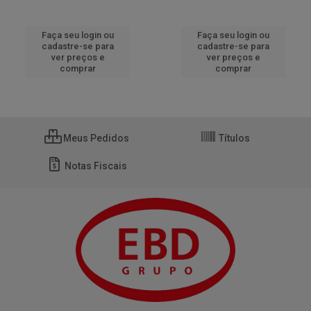
Faça seu login ou
Faça seu login ou
cadastre-se para
cadastre-se para
ver preços e
ver preços e
comprar
comprar
Meus Pedidos
Títulos
Notas Fiscais