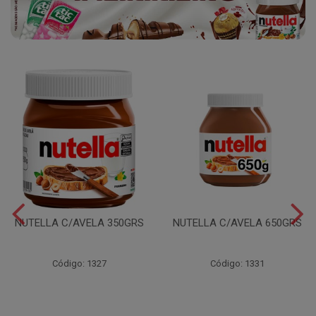
NUTELLA C/AVELA 350GRS
NUTELLA C/AVELA 650GRS
Código: 1327
Código: 1331