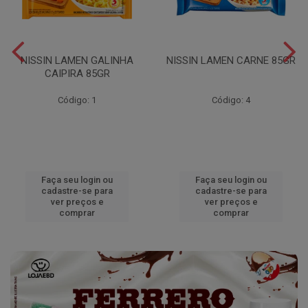
NISSIN LAMEN GALINHA
NISSIN LAMEN CARNE 85GR
CAIPIRA 85GR
Código: 1
Código: 4
Faça seu login ou
Faça seu login ou
cadastre-se para
cadastre-se para
ver preços e
ver preços e
comprar
comprar