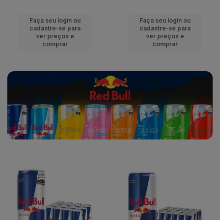
Faça seu login ou
Faça seu login ou
cadastre-se para
cadastre-se para
ver preços e
ver preços e
comprar
comprar