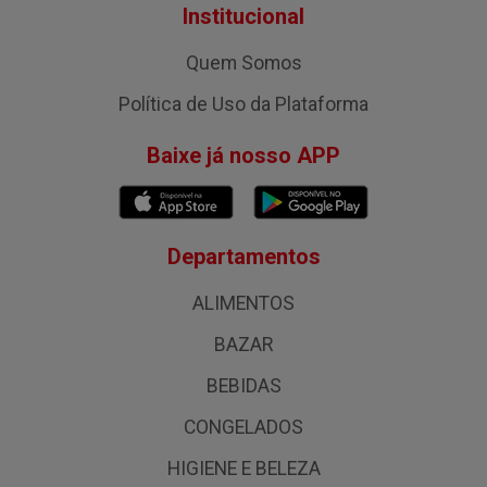
Institucional
Quem Somos
Política de Uso da Plataforma
Baixe já nosso APP
Departamentos
ALIMENTOS
BAZAR
BEBIDAS
CONGELADOS
HIGIENE E BELEZA