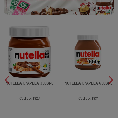
NUTELLA C/AVELA 350GRS
NUTELLA C/AVELA 650GRS
Código: 1327
Código: 1331