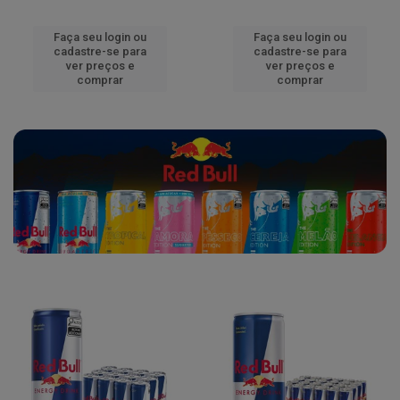
Faça seu login ou
Faça seu login ou
cadastre-se para
cadastre-se para
ver preços e
ver preços e
comprar
comprar