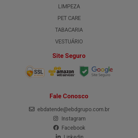
LIMPEZA
PET CARE
TABACARIA
VESTUÁRIO
Site Seguro
Fale Conosco
ebdatende@ebdgrupo.com.br
Instagram
Facebook
Linkedin