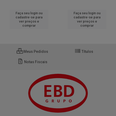
Faça seu login ou
Faça seu login ou
cadastre-se para
cadastre-se para
ver preços e
ver preços e
comprar
comprar
Meus Pedidos
Títulos
Notas Fiscais