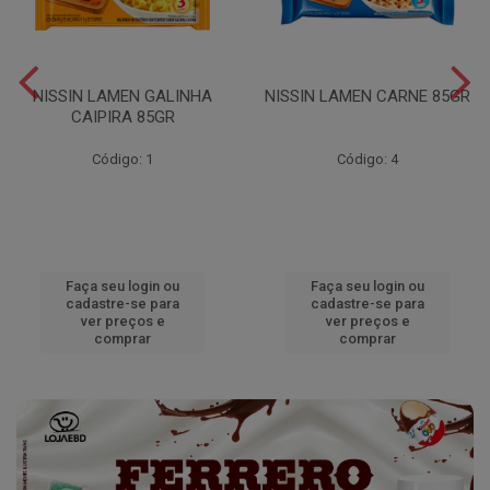
NISSIN LAMEN GALINHA
NISSIN LAMEN CARNE 85GR
CAIPIRA 85GR
Código: 1
Código: 4
Faça seu login ou
Faça seu login ou
cadastre-se para
cadastre-se para
ver preços e
ver preços e
comprar
comprar