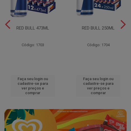
RED BULL 473ML
RED BULL 250ML
Código: 1703
Código: 1704
Faça seu login ou
Faça seu login ou
cadastre-se para
cadastre-se para
ver preços e
ver preços e
comprar
comprar