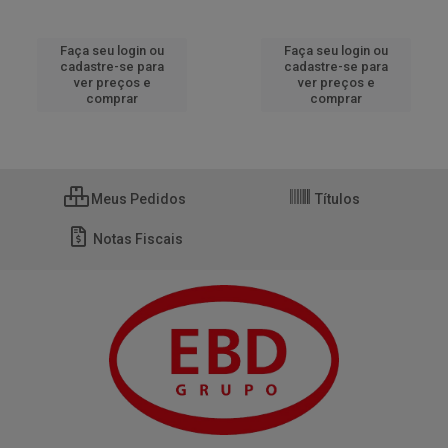
Faça seu login ou
Faça seu login ou
cadastre-se para
cadastre-se para
ver preços e
ver preços e
comprar
comprar
Meus Pedidos
Títulos
Notas Fiscais