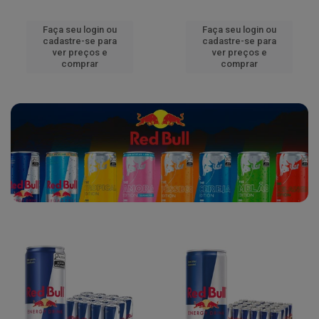
Faça seu login ou
Faça seu login ou
cadastre-se para
cadastre-se para
ver preços e
ver preços e
comprar
comprar