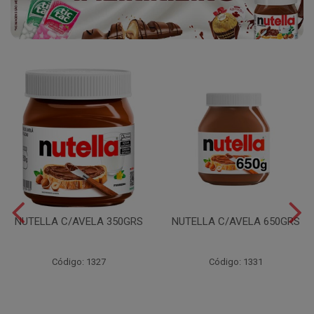
NUTELLA C/AVELA 350GRS
NUTELLA C/AVELA 650GRS
Código: 1327
Código: 1331