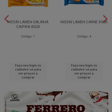
NISSIN LAMEN GALINHA
NISSIN LAMEN CARNE 85GR
CAIPIRA 85GR
Código: 1
Código: 4
Faça seu login ou
Faça seu login ou
cadastre-se para
cadastre-se para
ver preços e
ver preços e
comprar
comprar