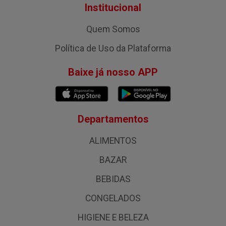
Institucional
Quem Somos
Política de Uso da Plataforma
Baixe já nosso APP
Departamentos
ALIMENTOS
BAZAR
BEBIDAS
CONGELADOS
HIGIENE E BELEZA