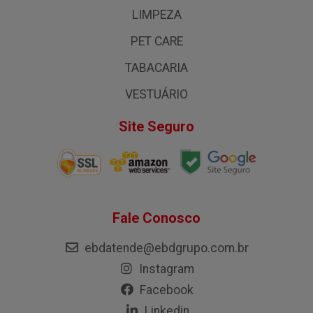
LIMPEZA
PET CARE
TABACARIA
VESTUÁRIO
Site Seguro
Fale Conosco
ebdatende@ebdgrupo.com.br
Instagram
Facebook
Linkedin