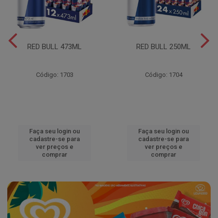
RED BULL 473ML
RED BULL 250ML
Código: 1703
Código: 1704
Faça seu login ou
Faça seu login ou
cadastre-se para
cadastre-se para
ver preços e
ver preços e
comprar
comprar