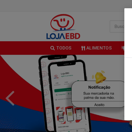
TODOS
ALIMENTOS
B