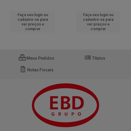
Faça seu login ou
Faça seu login ou
cadastre-se para
cadastre-se para
ver preços e
ver preços e
comprar
comprar
Meus Pedidos
Títulos
Notas Fiscais