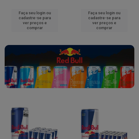
Faça seu login ou
Faça seu login ou
cadastre-se para
cadastre-se para
ver preços e
ver preços e
comprar
comprar