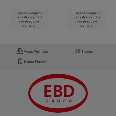
Faça seu login ou
Faça seu login ou
cadastre-se para
cadastre-se para
ver preços e
ver preços e
comprar
comprar
Meus Pedidos
Títulos
Notas Fiscais