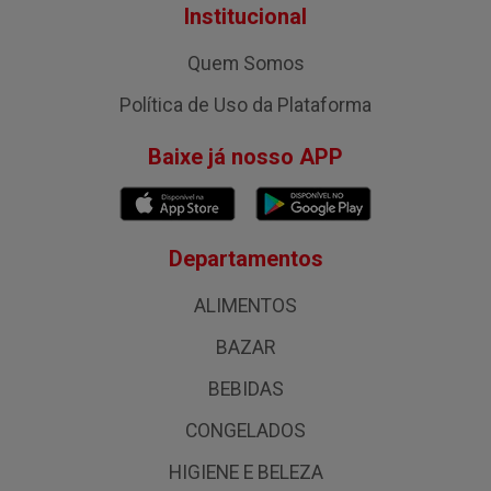
Institucional
Quem Somos
Política de Uso da Plataforma
Baixe já nosso APP
Departamentos
ALIMENTOS
BAZAR
BEBIDAS
CONGELADOS
HIGIENE E BELEZA