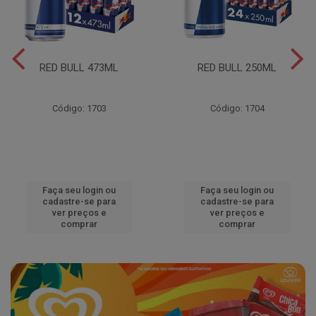
RED BULL 473ML
RED BULL 250ML
Código: 1703
Código: 1704
Faça seu login ou
Faça seu login ou
cadastre-se para
cadastre-se para
ver preços e
ver preços e
comprar
comprar