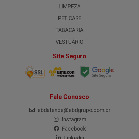
LIMPEZA
PET CARE
TABACARIA
VESTUÁRIO
Site Seguro
Fale Conosco
ebdatende@ebdgrupo.com.br
Instagram
Facebook
Linkedin