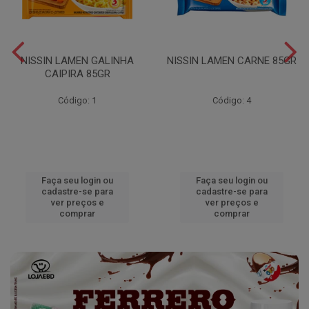
NISSIN LAMEN GALINHA
NISSIN LAMEN CARNE 85GR
CAIPIRA 85GR
Código: 1
Código: 4
Faça seu login ou
Faça seu login ou
cadastre-se para
cadastre-se para
ver preços e
ver preços e
comprar
comprar