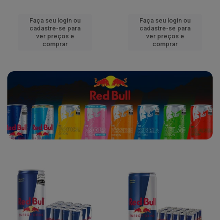
Faça seu login ou
Faça seu login ou
cadastre-se para
cadastre-se para
ver preços e
ver preços e
comprar
comprar