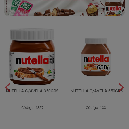
NUTELLA C/AVELA 350GRS
NUTELLA C/AVELA 650GRS
Código: 1327
Código: 1331