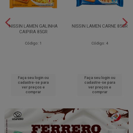
NISSIN LAMEN GALINHA
NISSIN LAMEN CARNE 85GR
CAIPIRA 85GR
Código: 1
Código: 4
Faça seu login ou
Faça seu login ou
cadastre-se para
cadastre-se para
ver preços e
ver preços e
comprar
comprar