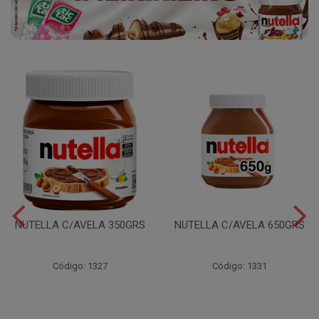
NUTELLA C/AVELA 350GRS
NUTELLA C/AVELA 650GRS
Código: 1327
Código: 1331