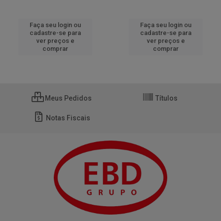
Faça seu login ou
Faça seu login ou
cadastre-se para
cadastre-se para
ver preços e
ver preços e
comprar
comprar
Meus Pedidos
Títulos
Notas Fiscais