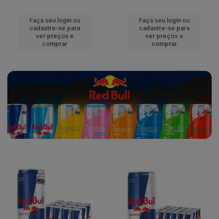
Faça seu login ou
Faça seu login ou
cadastre-se para
cadastre-se para
ver preços e
ver preços e
comprar
comprar