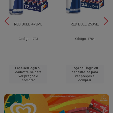
RED BULL 473ML
RED BULL 250ML
Código: 1703
Código: 1704
Faça seu login ou
Faça seu login ou
cadastre-se para
cadastre-se para
ver preços e
ver preços e
comprar
comprar