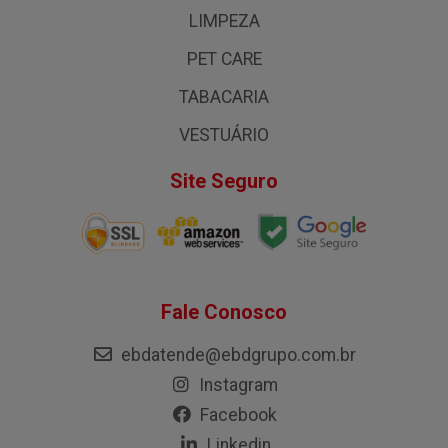
LIMPEZA
PET CARE
TABACARIA
VESTUÁRIO
Site Seguro
Fale Conosco
ebdatende@ebdgrupo.com.br
Instagram
Facebook
Linkedin