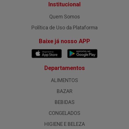
Institucional
Quem Somos
Política de Uso da Plataforma
Baixe já nosso APP
Departamentos
ALIMENTOS
BAZAR
BEBIDAS
CONGELADOS
HIGIENE E BELEZA