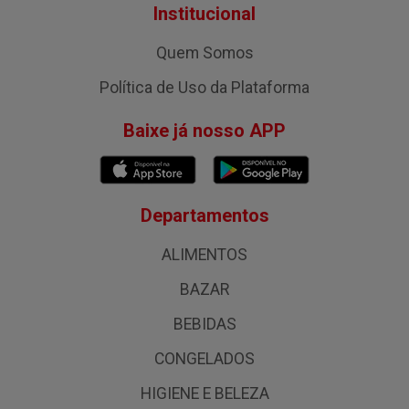
Institucional
Quem Somos
Política de Uso da Plataforma
Baixe já nosso APP
Departamentos
ALIMENTOS
BAZAR
BEBIDAS
CONGELADOS
HIGIENE E BELEZA