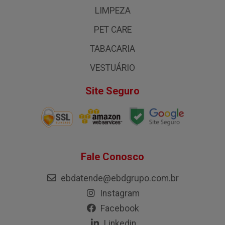
LIMPEZA
PET CARE
TABACARIA
VESTUÁRIO
Site Seguro
Fale Conosco
ebdatende@ebdgrupo.com.br
Instagram
Facebook
Linkedin