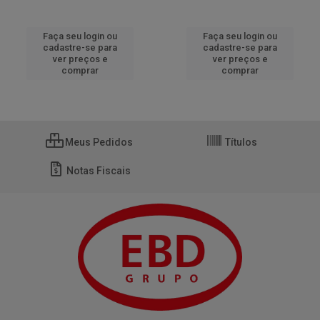
Faça seu login ou
Faça seu login ou
cadastre-se para
cadastre-se para
ver preços e
ver preços e
comprar
comprar
Meus Pedidos
Títulos
Notas Fiscais