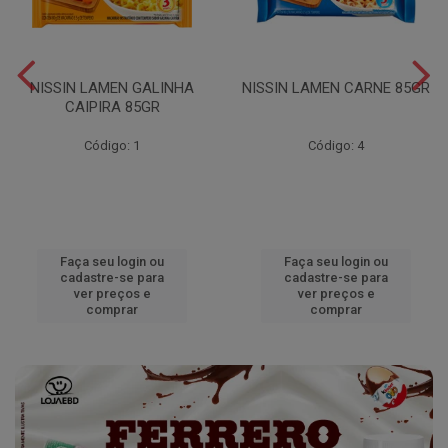
NISSIN LAMEN GALINHA
NISSIN LAMEN CARNE 85GR
CAIPIRA 85GR
Código: 1
Código: 4
Faça seu login ou
Faça seu login ou
cadastre-se para
cadastre-se para
ver preços e
ver preços e
comprar
comprar