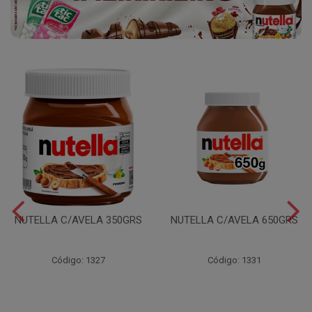
NUTELLA C/AVELA 350GRS
NUTELLA C/AVELA 650GRS
Código: 1327
Código: 1331