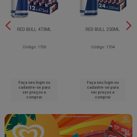
RED BULL 473ML
RED BULL 250ML
Código: 1703
Código: 1704
Faça seu login ou
Faça seu login ou
cadastre-se para
cadastre-se para
ver preços e
ver preços e
comprar
comprar