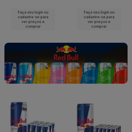
Faça seu login ou
Faça seu login ou
cadastre-se para
cadastre-se para
ver preços e
ver preços e
comprar
comprar