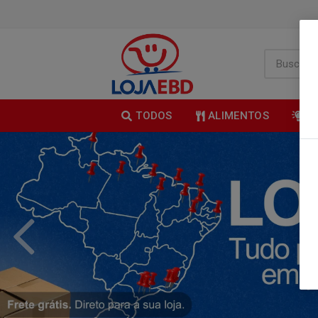
TODOS
ALIMENTOS
B