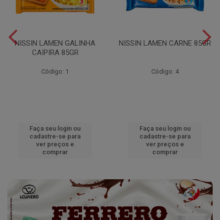
NISSIN LAMEN GALINHA
NISSIN LAMEN CARNE 85GR
CAIPIRA 85GR
Código: 1
Código: 4
Faça seu login ou
Faça seu login ou
cadastre-se para
cadastre-se para
ver preços e
ver preços e
comprar
comprar