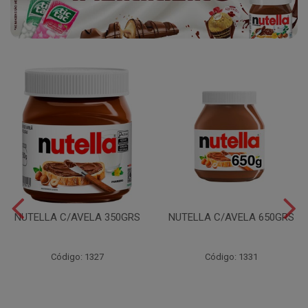
NUTELLA C/AVELA 350GRS
NUTELLA C/AVELA 650GRS
Código: 1327
Código: 1331