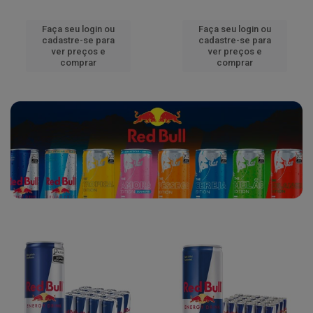
Faça seu login ou
Faça seu login ou
cadastre-se para
cadastre-se para
ver preços e
ver preços e
comprar
comprar