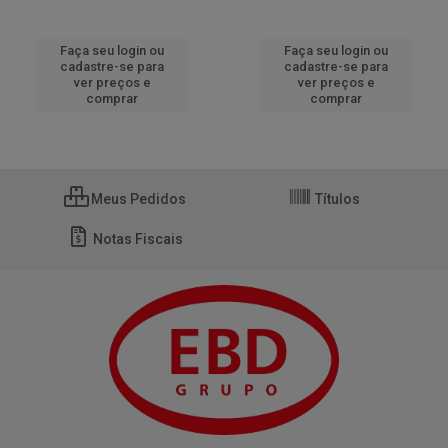
Faça seu login ou
Faça seu login ou
cadastre-se para
cadastre-se para
ver preços e
ver preços e
comprar
comprar
Meus Pedidos
Títulos
Notas Fiscais