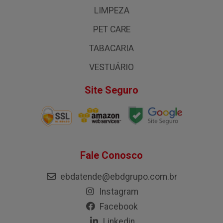
LIMPEZA
PET CARE
TABACARIA
VESTUÁRIO
Site Seguro
Fale Conosco
ebdatende@ebdgrupo.com.br
Instagram
Facebook
Linkedin