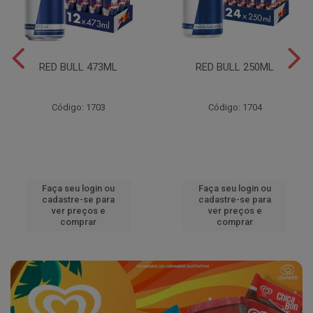
RED BULL 473ML
RED BULL 250ML
Código: 1703
Código: 1704
Faça seu login ou
Faça seu login ou
cadastre-se para
cadastre-se para
ver preços e
ver preços e
comprar
comprar