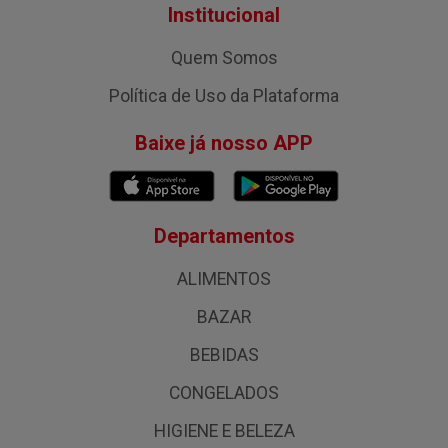
Institucional
Quem Somos
Política de Uso da Plataforma
Baixe já nosso APP
Departamentos
ALIMENTOS
BAZAR
BEBIDAS
CONGELADOS
HIGIENE E BELEZA