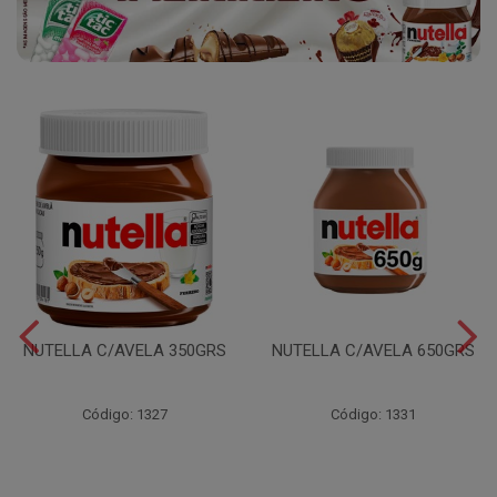
NUTELLA C/AVELA 350GRS
NUTELLA C/AVELA 650GRS
Código: 1327
Código: 1331