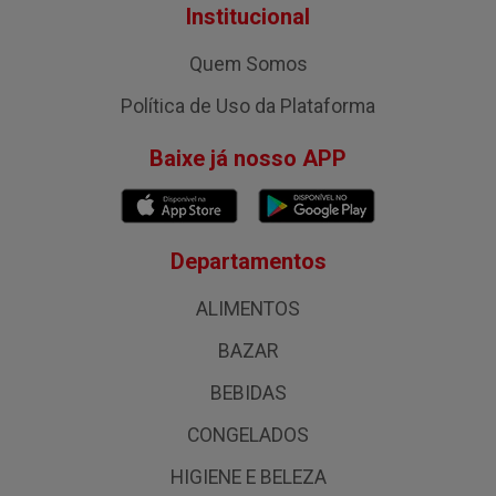
Institucional
Quem Somos
Política de Uso da Plataforma
Baixe já nosso APP
Departamentos
ALIMENTOS
BAZAR
BEBIDAS
CONGELADOS
HIGIENE E BELEZA