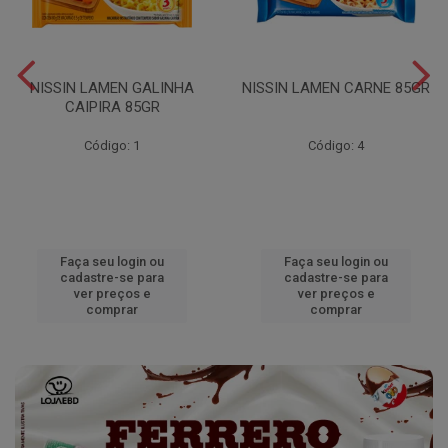
NISSIN LAMEN GALINHA
NISSIN LAMEN CARNE 85GR
CAIPIRA 85GR
Código: 1
Código: 4
Faça seu login ou
Faça seu login ou
cadastre-se para
cadastre-se para
ver preços e
ver preços e
comprar
comprar