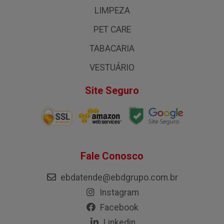
LIMPEZA
PET CARE
TABACARIA
VESTUÁRIO
Site Seguro
Fale Conosco
ebdatende@ebdgrupo.com.br
Instagram
Facebook
Linkedin