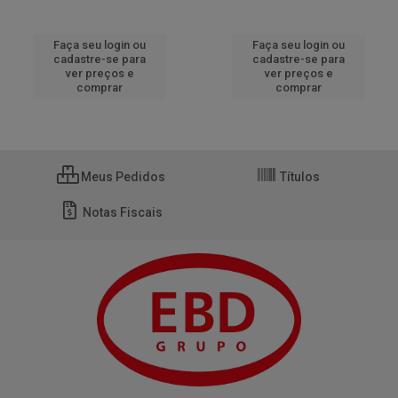
Faça seu login ou
Faça seu login ou
cadastre-se para
cadastre-se para
ver preços e
ver preços e
comprar
comprar
Meus Pedidos
Títulos
Notas Fiscais