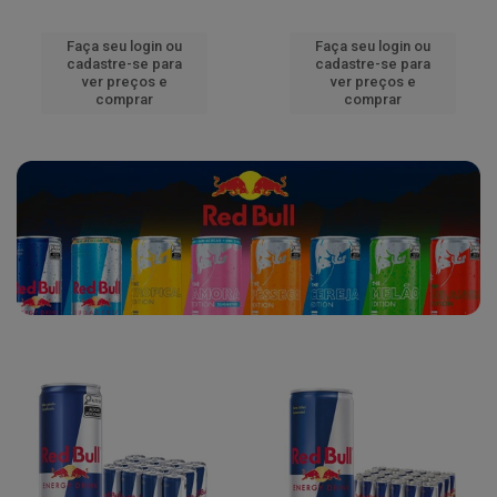
Faça seu login ou
Faça seu login ou
cadastre-se para
cadastre-se para
ver preços e
ver preços e
comprar
comprar