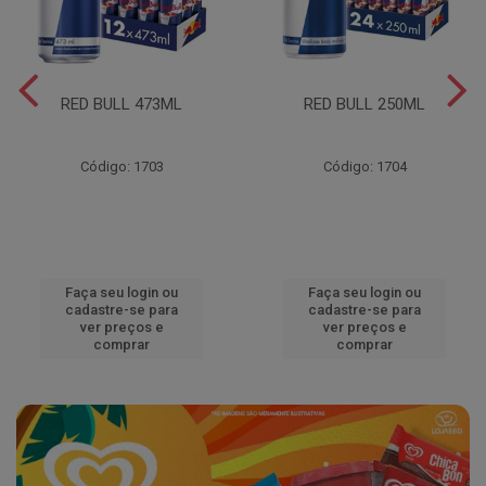
RED BULL 473ML
RED BULL 250ML
Código: 1703
Código: 1704
Faça seu login ou
Faça seu login ou
cadastre-se para
cadastre-se para
ver preços e
ver preços e
comprar
comprar