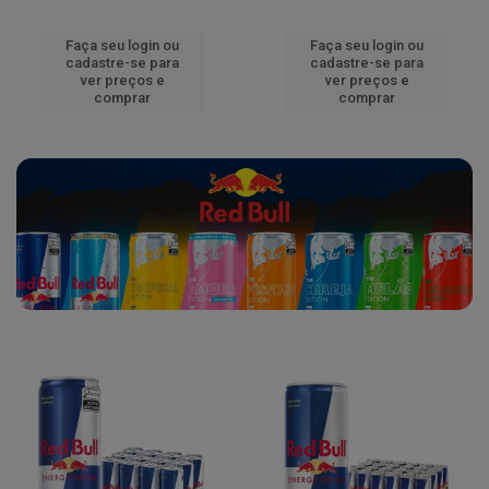
Faça seu login ou
Faça seu login ou
cadastre-se para
cadastre-se para
ver preços e
ver preços e
comprar
comprar