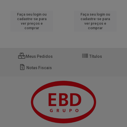
Faça seu login ou
Faça seu login ou
cadastre-se para
cadastre-se para
ver preços e
ver preços e
comprar
comprar
Meus Pedidos
Títulos
Notas Fiscais