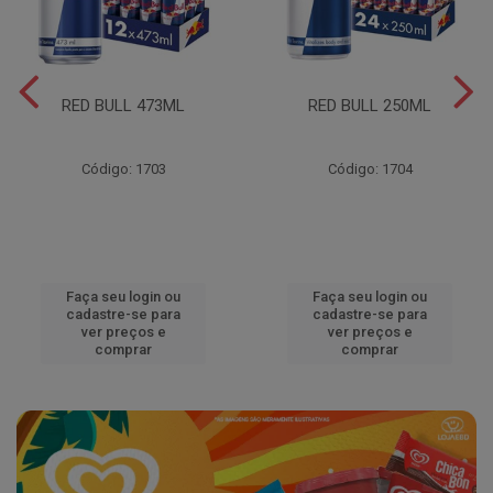
RED BULL 473ML
RED BULL 250ML
Código: 1703
Código: 1704
Faça seu login ou
Faça seu login ou
cadastre-se para
cadastre-se para
ver preços e
ver preços e
comprar
comprar