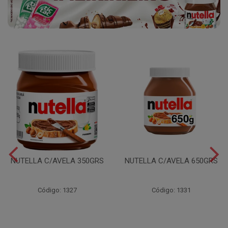
NUTELLA C/AVELA 350GRS
NUTELLA C/AVELA 650GRS
Código: 1327
Código: 1331