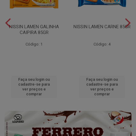
NISSIN LAMEN GALINHA
NISSIN LAMEN CARNE 85GR
CAIPIRA 85GR
Código: 1
Código: 4
Faça seu login ou
Faça seu login ou
cadastre-se para
cadastre-se para
ver preços e
ver preços e
comprar
comprar