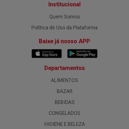
Institucional
Quem Somos
Política de Uso da Plataforma
Baixe já nosso APP
Departamentos
ALIMENTOS
BAZAR
BEBIDAS
CONGELADOS
HIGIENE E BELEZA