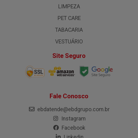
LIMPEZA
PET CARE
TABACARIA
VESTUÁRIO
Site Seguro
Fale Conosco
ebdatende@ebdgrupo.com.br
Instagram
Facebook
Linkedin