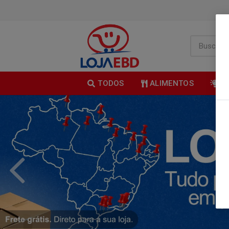
TODOS
ALIMENTOS
B