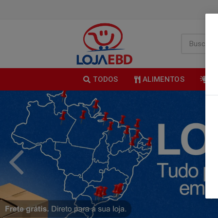
TODOS
ALIMENTOS
B