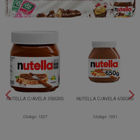
NUTELLA C/AVELA 350GRS
NUTELLA C/AVELA 650GRS
Código: 1327
Código: 1331