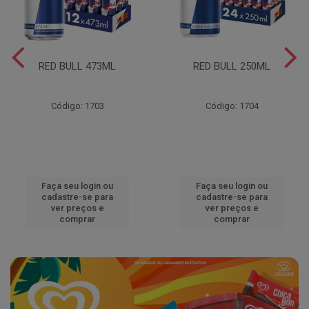
RED BULL 473ML
RED BULL 250ML
Código: 1703
Código: 1704
Faça seu login ou
Faça seu login ou
cadastre-se para
cadastre-se para
ver preços e
ver preços e
comprar
comprar