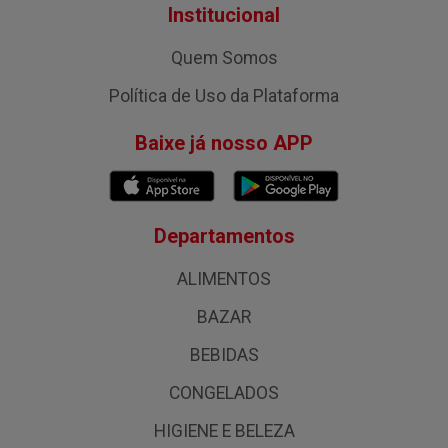
Institucional
Quem Somos
Política de Uso da Plataforma
Baixe já nosso APP
Departamentos
ALIMENTOS
BAZAR
BEBIDAS
CONGELADOS
HIGIENE E BELEZA