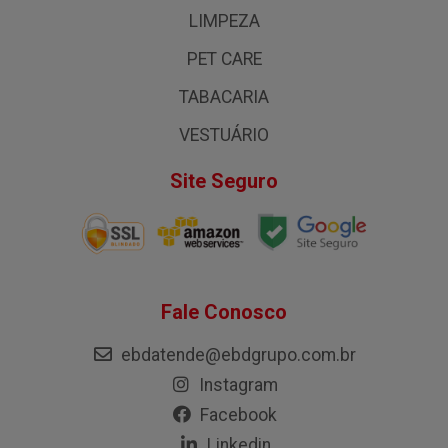
LIMPEZA
PET CARE
TABACARIA
VESTUÁRIO
Site Seguro
Fale Conosco
ebdatende@ebdgrupo.com.br
Instagram
Facebook
Linkedin