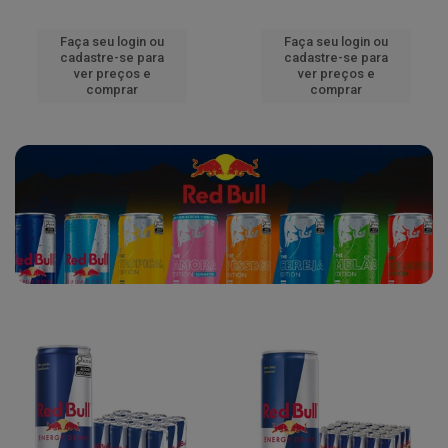
Faça seu login ou
Faça seu login ou
cadastre-se para
cadastre-se para
ver preços e
ver preços e
comprar
comprar