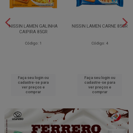
NISSIN LAMEN GALINHA
NISSIN LAMEN CARNE 85GR
CAIPIRA 85GR
Código: 1
Código: 4
Faça seu login ou
Faça seu login ou
cadastre-se para
cadastre-se para
ver preços e
ver preços e
comprar
comprar