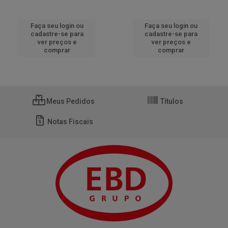
Faça seu login ou
Faça seu login ou
cadastre-se para
cadastre-se para
ver preços e
ver preços e
comprar
comprar
Meus Pedidos
Títulos
Notas Fiscais