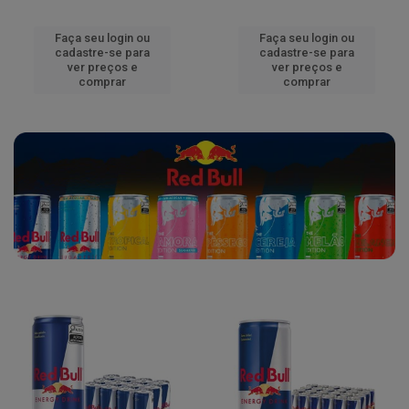
Faça seu login ou
Faça seu login ou
cadastre-se para
cadastre-se para
ver preços e
ver preços e
comprar
comprar