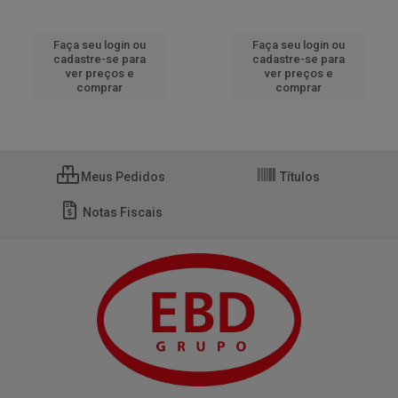
Faça seu login ou
Faça seu login ou
cadastre-se para
cadastre-se para
ver preços e
ver preços e
comprar
comprar
Meus Pedidos
Títulos
Notas Fiscais