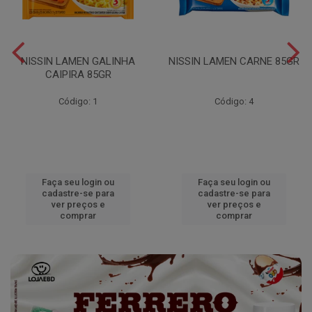
NISSIN LAMEN GALINHA
NISSIN LAMEN CARNE 85GR
CAIPIRA 85GR
Código: 1
Código: 4
Faça seu login ou
Faça seu login ou
cadastre-se para
cadastre-se para
ver preços e
ver preços e
comprar
comprar