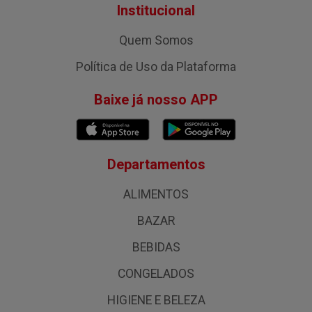
Institucional
Quem Somos
Política de Uso da Plataforma
Baixe já nosso APP
Departamentos
ALIMENTOS
BAZAR
BEBIDAS
CONGELADOS
HIGIENE E BELEZA