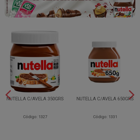
NUTELLA C/AVELA 350GRS
NUTELLA C/AVELA 650GRS
Código: 1327
Código: 1331