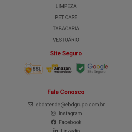
LIMPEZA
PET CARE
TABACARIA
VESTUÁRIO
Site Seguro
Fale Conosco
ebdatende@ebdgrupo.com.br
Instagram
Facebook
Linkedin