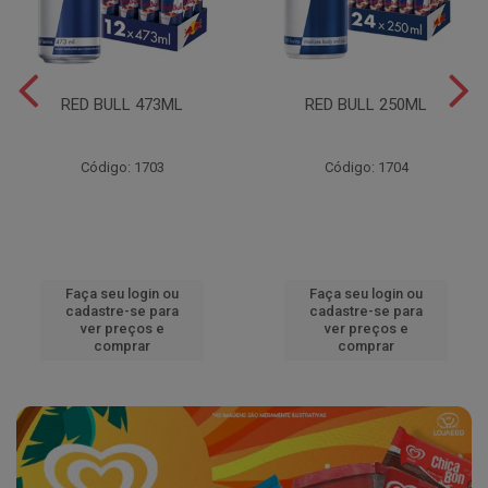
RED BULL 473ML
RED BULL 250ML
Código: 1703
Código: 1704
Faça seu login ou
Faça seu login ou
cadastre-se para
cadastre-se para
ver preços e
ver preços e
comprar
comprar