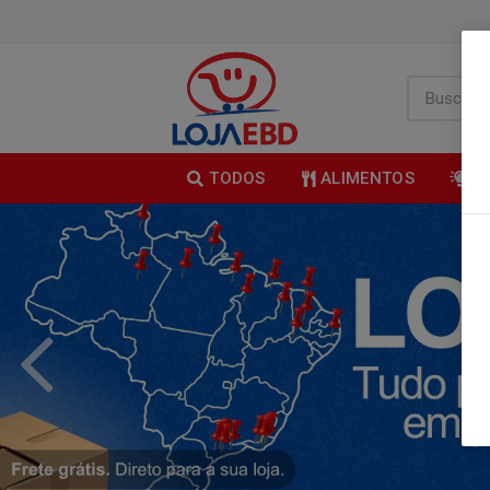
TODOS
ALIMENTOS
B