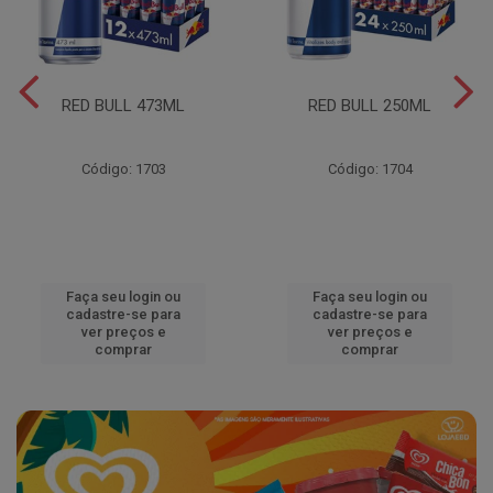
RED BULL 473ML
RED BULL 250ML
Código: 1703
Código: 1704
Faça seu login ou
Faça seu login ou
cadastre-se para
cadastre-se para
ver preços e
ver preços e
comprar
comprar