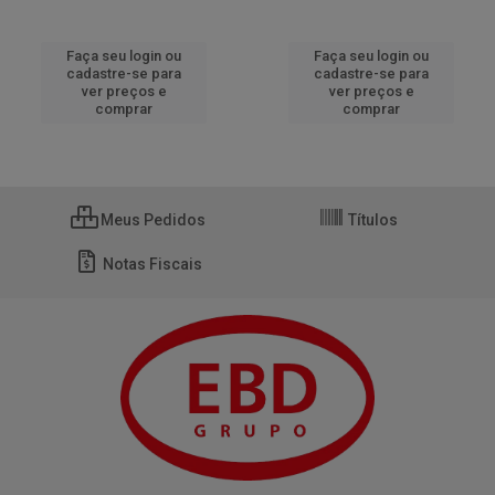
Faça seu login ou
Faça seu login ou
cadastre-se para
cadastre-se para
ver preços e
ver preços e
comprar
comprar
Meus Pedidos
Títulos
Notas Fiscais