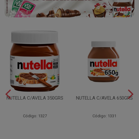
NUTELLA C/AVELA 350GRS
NUTELLA C/AVELA 650GRS
Código: 1327
Código: 1331