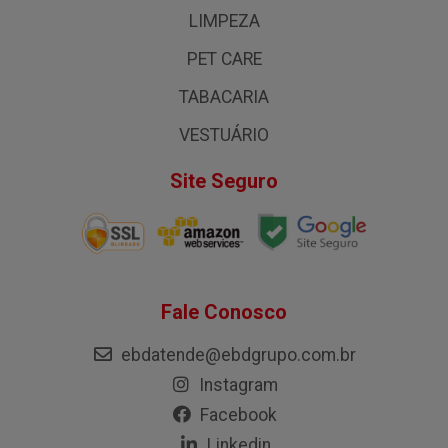
LIMPEZA
PET CARE
TABACARIA
VESTUÁRIO
Site Seguro
Fale Conosco
ebdatende@ebdgrupo.com.br
Instagram
Facebook
Linkedin