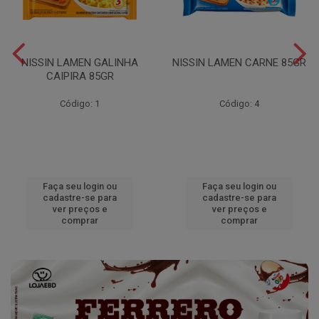
NISSIN LAMEN GALINHA
NISSIN LAMEN CARNE 85GR
CAIPIRA 85GR
Código: 1
Código: 4
Faça seu login ou
Faça seu login ou
cadastre-se para
cadastre-se para
ver preços e
ver preços e
comprar
comprar