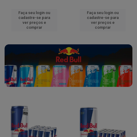
Faça seu login ou
Faça seu login ou
cadastre-se para
cadastre-se para
ver preços e
ver preços e
comprar
comprar