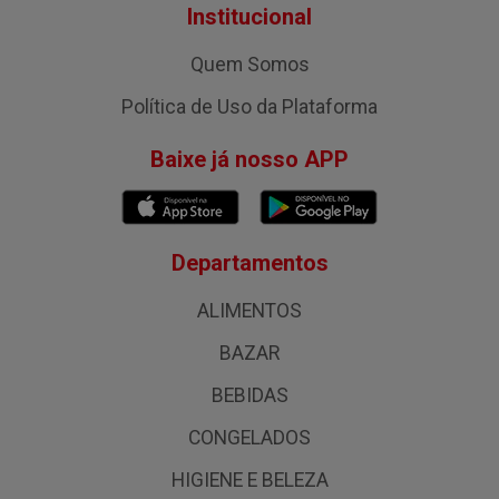
Institucional
Quem Somos
Política de Uso da Plataforma
Baixe já nosso APP
Departamentos
ALIMENTOS
BAZAR
BEBIDAS
CONGELADOS
HIGIENE E BELEZA