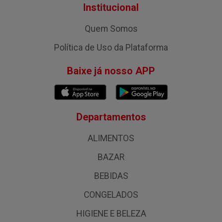
Institucional
Quem Somos
Política de Uso da Plataforma
Baixe já nosso APP
Departamentos
ALIMENTOS
BAZAR
BEBIDAS
CONGELADOS
HIGIENE E BELEZA