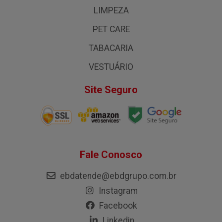
LIMPEZA
PET CARE
TABACARIA
VESTUÁRIO
Site Seguro
Fale Conosco
ebdatende@ebdgrupo.com.br
Instagram
Facebook
Linkedin