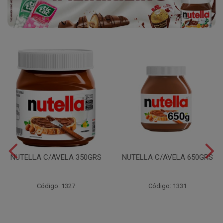
NUTELLA C/AVELA 350GRS
NUTELLA C/AVELA 650GRS
Código: 1327
Código: 1331