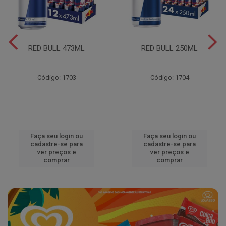
RED BULL 473ML
RED BULL 250ML
Código: 1703
Código: 1704
Faça seu login ou
Faça seu login ou
cadastre-se para
cadastre-se para
ver preços e
ver preços e
comprar
comprar