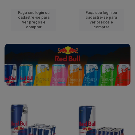
Faça seu login ou
Faça seu login ou
cadastre-se para
cadastre-se para
ver preços e
ver preços e
comprar
comprar