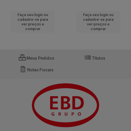
Faça seu login ou
Faça seu login ou
cadastre-se para
cadastre-se para
ver preços e
ver preços e
comprar
comprar
Meus Pedidos
Títulos
Notas Fiscais