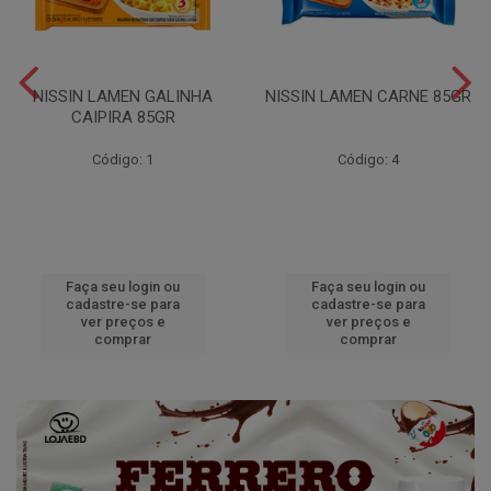
NISSIN LAMEN GALINHA
NISSIN LAMEN CARNE 85GR
CAIPIRA 85GR
Código: 1
Código: 4
Faça seu login ou
Faça seu login ou
cadastre-se para
cadastre-se para
ver preços e
ver preços e
comprar
comprar