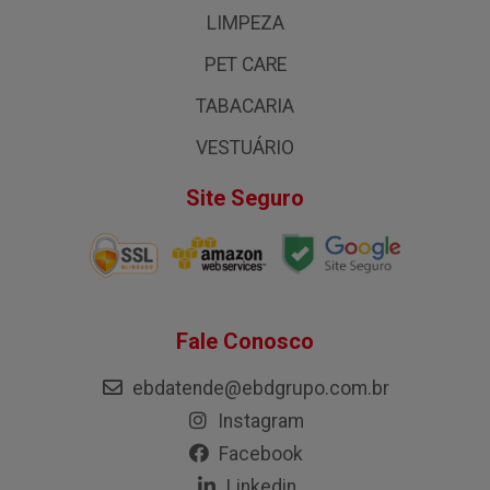
LIMPEZA
PET CARE
TABACARIA
VESTUÁRIO
Site Seguro
Fale Conosco
ebdatende@ebdgrupo.com.br
Instagram
Facebook
Linkedin