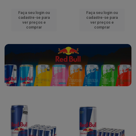
Faça seu login ou
Faça seu login ou
cadastre-se para
cadastre-se para
ver preços e
ver preços e
comprar
comprar