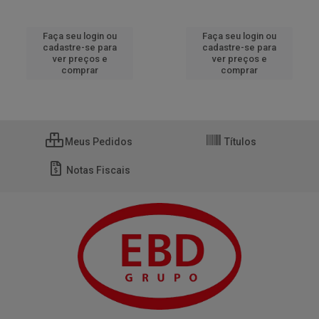
Faça seu login ou
Faça seu login ou
cadastre-se para
cadastre-se para
ver preços e
ver preços e
comprar
comprar
Meus Pedidos
Títulos
Notas Fiscais