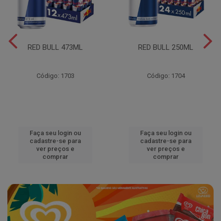
RED BULL 473ML
RED BULL 250ML
Código: 1703
Código: 1704
Faça seu login ou
Faça seu login ou
cadastre-se para
cadastre-se para
ver preços e
ver preços e
comprar
comprar