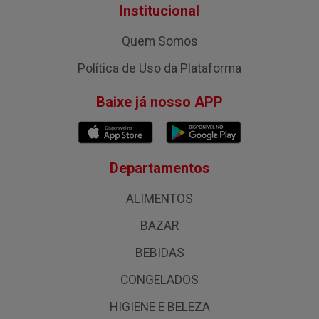
Institucional
Quem Somos
Política de Uso da Plataforma
Baixe já nosso APP
Departamentos
ALIMENTOS
BAZAR
BEBIDAS
CONGELADOS
HIGIENE E BELEZA