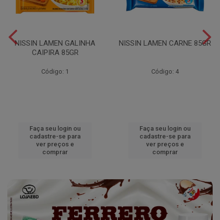
NISSIN LAMEN GALINHA
NISSIN LAMEN CARNE 85GR
CAIPIRA 85GR
Código: 1
Código: 4
Faça seu login ou
Faça seu login ou
cadastre-se para
cadastre-se para
ver preços e
ver preços e
comprar
comprar