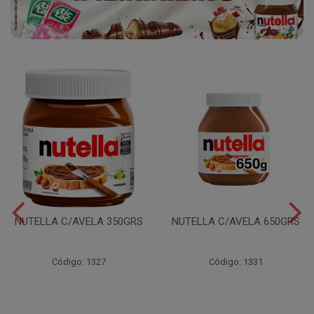
NUTELLA C/AVELA 350GRS
NUTELLA C/AVELA 650GRS
Código: 1327
Código: 1331