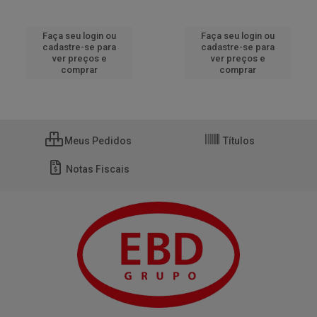
Faça seu login ou
Faça seu login ou
cadastre-se para
cadastre-se para
ver preços e
ver preços e
comprar
comprar
Meus Pedidos
Títulos
Notas Fiscais