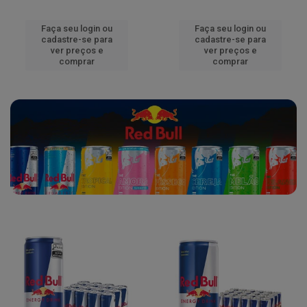
Faça seu login ou
Faça seu login ou
cadastre-se para
cadastre-se para
ver preços e
ver preços e
comprar
comprar