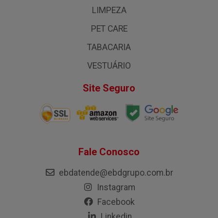
LIMPEZA
PET CARE
TABACARIA
VESTUÁRIO
Site Seguro
Fale Conosco
ebdatende@ebdgrupo.com.br
Instagram
Facebook
Linkedin