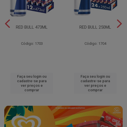
RED BULL 473ML
RED BULL 250ML
Código: 1703
Código: 1704
Faça seu login ou
Faça seu login ou
cadastre-se para
cadastre-se para
ver preços e
ver preços e
comprar
comprar