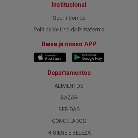
Institucional
Quem Somos
Política de Uso da Plataforma
Baixe já nosso APP
Departamentos
ALIMENTOS
BAZAR
BEBIDAS
CONGELADOS
HIGIENE E BELEZA