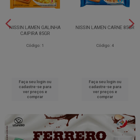
NISSIN LAMEN GALINHA
NISSIN LAMEN CARNE 85GR
CAIPIRA 85GR
Código: 1
Código: 4
Faça seu login ou
Faça seu login ou
cadastre-se para
cadastre-se para
ver preços e
ver preços e
comprar
comprar