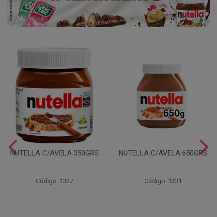
NUTELLA C/AVELA 350GRS
NUTELLA C/AVELA 650GRS
Código: 1327
Código: 1331