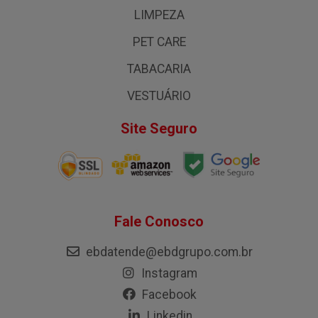
LIMPEZA
PET CARE
TABACARIA
VESTUÁRIO
Site Seguro
Fale Conosco
ebdatende@ebdgrupo.com.br
Instagram
Facebook
Linkedin