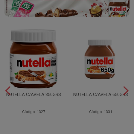
NUTELLA C/AVELA 350GRS
NUTELLA C/AVELA 650GRS
Código: 1327
Código: 1331