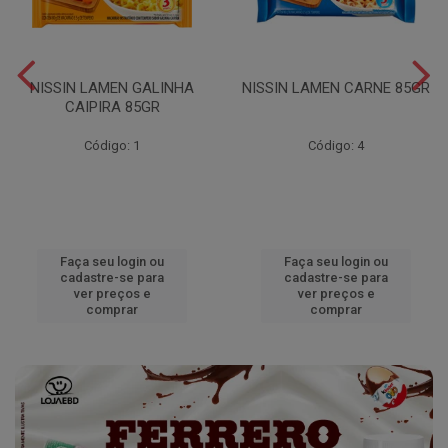
NISSIN LAMEN GALINHA
NISSIN LAMEN CARNE 85GR
CAIPIRA 85GR
Código: 1
Código: 4
Faça seu login ou
Faça seu login ou
cadastre-se para
cadastre-se para
ver preços e
ver preços e
comprar
comprar