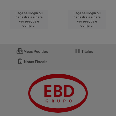
Faça seu login ou
Faça seu login ou
cadastre-se para
cadastre-se para
ver preços e
ver preços e
comprar
comprar
Meus Pedidos
Títulos
Notas Fiscais