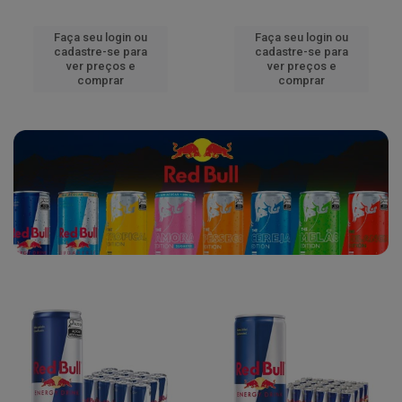
Faça seu login ou
Faça seu login ou
cadastre-se para
cadastre-se para
ver preços e
ver preços e
comprar
comprar