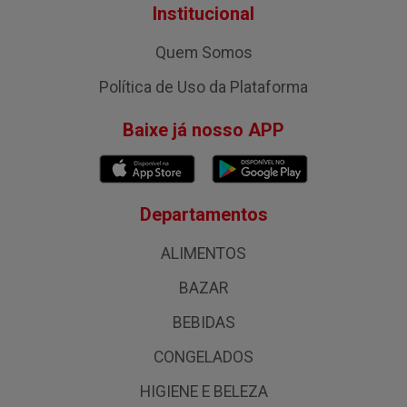
Institucional
Quem Somos
Política de Uso da Plataforma
Baixe já nosso APP
Departamentos
ALIMENTOS
BAZAR
BEBIDAS
CONGELADOS
HIGIENE E BELEZA