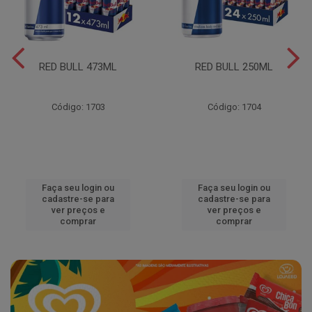
RED BULL 473ML
RED BULL 250ML
Código: 1703
Código: 1704
Faça seu login ou
Faça seu login ou
cadastre-se para
cadastre-se para
ver preços e
ver preços e
comprar
comprar