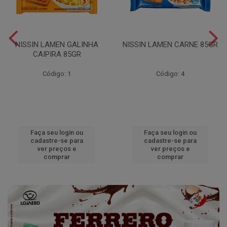
NISSIN LAMEN GALINHA
NISSIN LAMEN CARNE 85GR
CAIPIRA 85GR
Código: 1
Código: 4
Faça seu login ou
Faça seu login ou
cadastre-se para
cadastre-se para
ver preços e
ver preços e
comprar
comprar