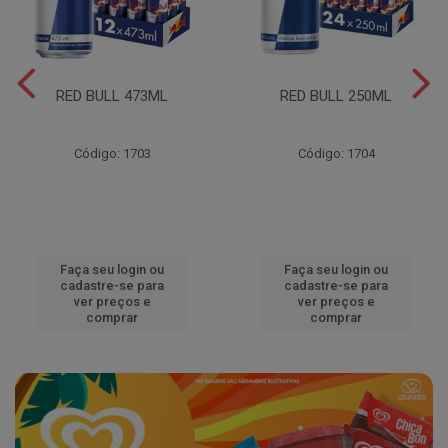
RED BULL 473ML
RED BULL 250ML
Código: 1703
Código: 1704
Faça seu login ou
Faça seu login ou
cadastre-se para
cadastre-se para
ver preços e
ver preços e
comprar
comprar