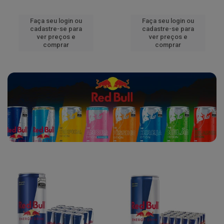
Faça seu login ou
Faça seu login ou
cadastre-se para
cadastre-se para
ver preços e
ver preços e
comprar
comprar