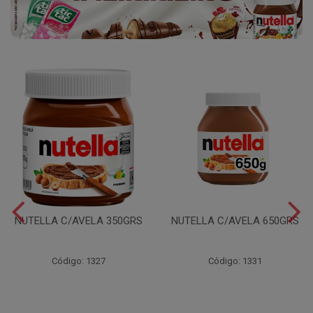
NUTELLA C/AVELA 350GRS
NUTELLA C/AVELA 650GRS
Código: 1327
Código: 1331