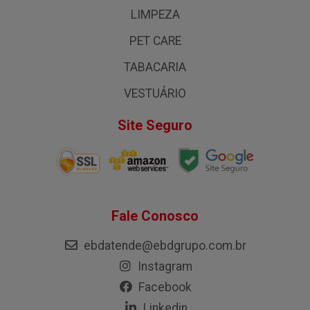
LIMPEZA
PET CARE
TABACARIA
VESTUÁRIO
Site Seguro
Fale Conosco
ebdatende@ebdgrupo.com.br
Instagram
Facebook
Linkedin