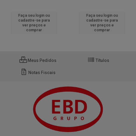
Faça seu login ou
Faça seu login ou
cadastre-se para
cadastre-se para
ver preços e
ver preços e
comprar
comprar
Meus Pedidos
Títulos
Notas Fiscais