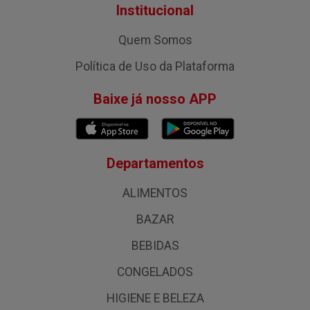
Institucional
Quem Somos
Política de Uso da Plataforma
Baixe já nosso APP
Departamentos
ALIMENTOS
BAZAR
BEBIDAS
CONGELADOS
HIGIENE E BELEZA