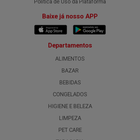
Política de Uso da Plataforma
Baixe já nosso APP
Departamentos
ALIMENTOS
BAZAR
BEBIDAS
CONGELADOS
HIGIENE E BELEZA
LIMPEZA
PET CARE