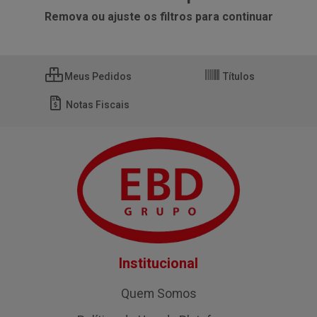
Remova ou ajuste os filtros para continuar
Meus Pedidos
Títulos
Notas Fiscais
Institucional
Quem Somos