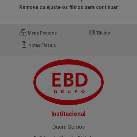
Remova ou ajuste os filtros para continuar
Meus Pedidos
Títulos
Notas Fiscais
Institucional
Quem Somos