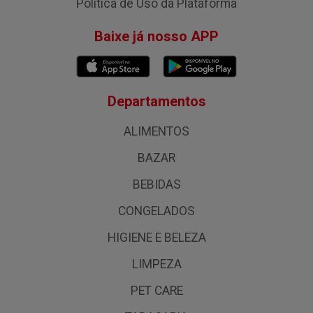
Política de Uso da Plataforma
Baixe já nosso APP
Departamentos
ALIMENTOS
BAZAR
BEBIDAS
CONGELADOS
HIGIENE E BELEZA
LIMPEZA
PET CARE