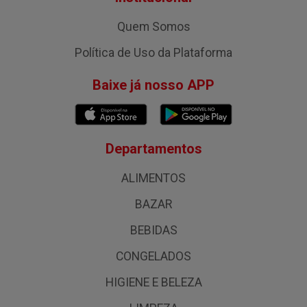
Quem Somos
Política de Uso da Plataforma
Baixe já nosso APP
Departamentos
ALIMENTOS
BAZAR
BEBIDAS
CONGELADOS
HIGIENE E BELEZA