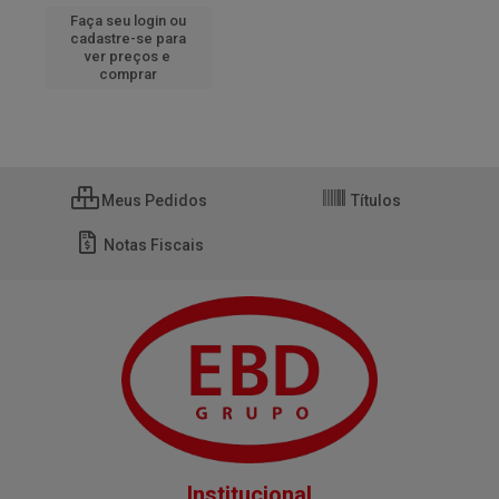
Faça seu login ou
cadastre-se para
ver preços e
comprar
Meus Pedidos
Títulos
Notas Fiscais
Institucional