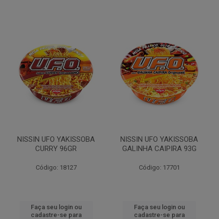
NISSIN UFO YAKISSOBA
NISSIN UFO YAKISSOBA
CURRY 96GR
GALINHA CAIPIRA 93G
Código: 18127
Código: 17701
Faça seu login ou
Faça seu login ou
cadastre-se para
cadastre-se para