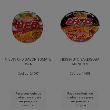
NISSIN UFO SABOR TOMATE
NISSIN UFO YAKISSOBA
95GR
CARNE 97G
Código: 21997
Código: 14653
Faça seu login ou
Faça seu login ou
cadastre-se para
cadastre-se para
ver preços e
ver preços e
comprar
comprar