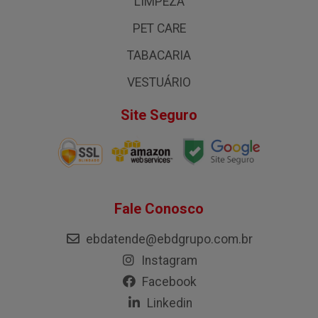
LIMPEZA
PET CARE
TABACARIA
VESTUÁRIO
Site Seguro
Fale Conosco
ebdatende@ebdgrupo.com.br
Instagram
Facebook
Linkedin