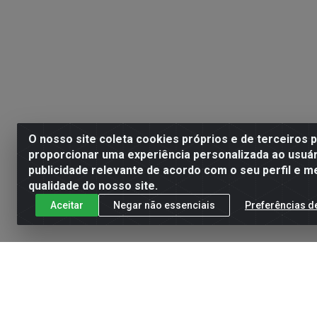
O nosso site coleta cookies próprios e de terceiros 
proporcionar uma experiência personalizada ao usuár
publicidade relevante de acordo com o seu perfil e m
qualidade do nosso site.
Aceitar
Negar não essenciais
Preferências d