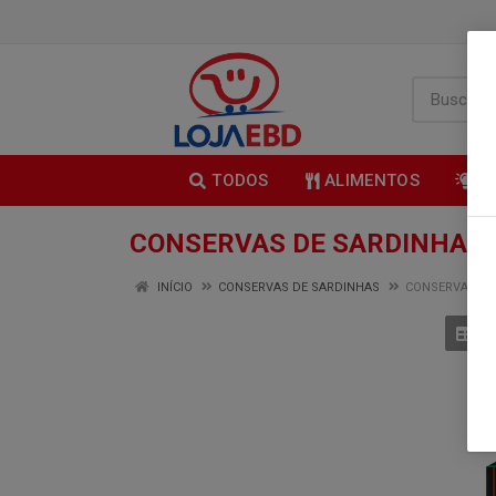
TODOS
ALIMENTOS
B
CONSERVAS DE SARDINHA
INÍCIO
CONSERVAS DE SARDINHAS
CONSERVAS DE