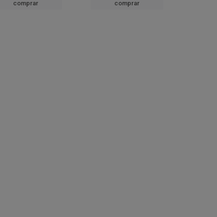
comprar
comprar